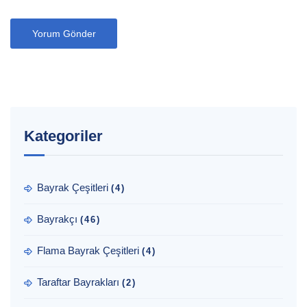
Kategoriler
Bayrak Çeşitleri
(4)
Bayrakçı
(46)
Flama Bayrak Çeşitleri
(4)
Taraftar Bayrakları
(2)