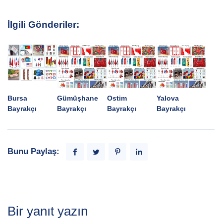
İlgili Gönderiler:
Bursa
Gümüşhane
Ostim
Yalova
Bayrakçı
Bayrakçı
Bayrakçı
Bayrakçı
Bunu Paylaş:
Bir yanıt yazın