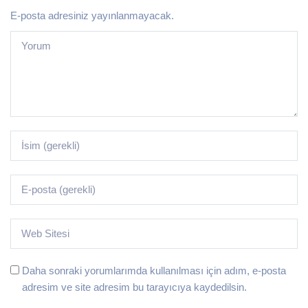
E-posta adresiniz yayınlanmayacak.
Daha sonraki yorumlarımda kullanılması için adım, e-posta
adresim ve site adresim bu tarayıcıya kaydedilsin.