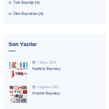
Türk Bayrağı
(4)
Ülke Bayrakları
(4)
Son Yazılar
7 Mayıs 2024
Kadıköy Bayrakçı
4 Ağustos 2023
Kırşehir Bayrakçı