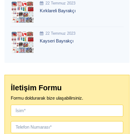
22 Temmuz 2023
Kırklareli Bayrakçı
22 Temmuz 2023
Kayseri Bayrakçı
İletişim Formu
Formu doldurarak bize ulaşabilirsiniz.