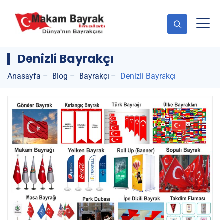
Denizli Bayrakçı
Anasayfa
–
Blog
–
Bayrakçı
–
Denizli Bayrakçı