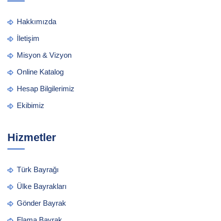
Hakkımızda
İletişim
Misyon & Vizyon
Online Katalog
Hesap Bilgilerimiz
Ekibimiz
Hizmetler
Türk Bayrağı
Ülke Bayrakları
Gönder Bayrak
Flama Bayrak