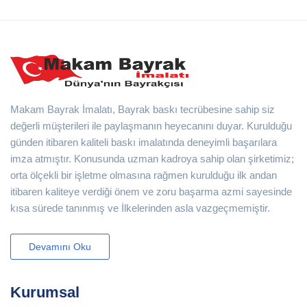
Makam Bayrak İmalatı, Bayrak baskı tecrübesine sahip siz
değerli müşterileri ile paylaşmanın heyecanını duyar. Kurulduğu
günden itibaren kaliteli baskı imalatında deneyimli başarılara
imza atmıştır. Konusunda uzman kadroya sahip olan şirketimiz;
orta ölçekli bir işletme olmasına rağmen kurulduğu ilk andan
itibaren kaliteye verdiği önem ve zoru başarma azmi sayesinde
kısa sürede tanınmış ve İlkelerinden asla vazgeçmemiştir.
Devamını Oku
Kurumsal